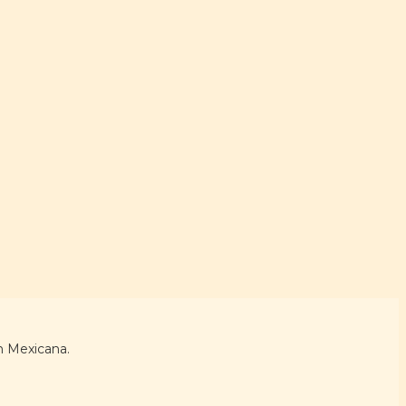
n Mexicana.