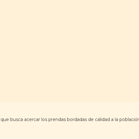
e busca acercar los prendas bordadas de calidad a la població