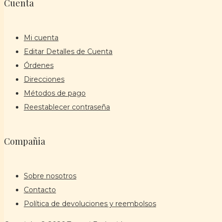
Cuenta
Mi cuenta
Editar Detalles de Cuenta
Órdenes
Direcciones
Métodos de pago
Reestablecer contraseña
Compañia
Sobre nosotros
Contacto
Política de devoluciones y reembolsos