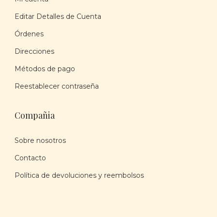
Editar Detalles de Cuenta
Órdenes
Direcciones
Métodos de pago
Reestablecer contraseña
Compañia
Sobre nosotros
Contacto
Política de devoluciones y reembolsos